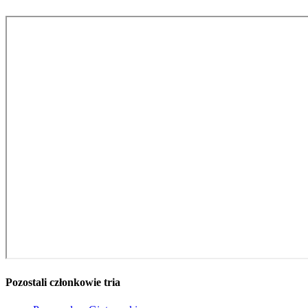
Pozostali członkowie tria