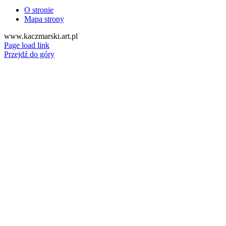
O stronie
Mapa strony
www.kaczmarski.art.pl
Page load link
Przejdź do góry