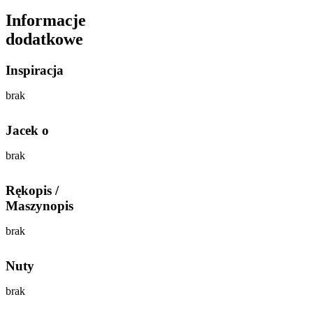
Informacje
dodatkowe
Inspiracja
brak
Jacek o
brak
Rękopis /
Maszynopis
brak
Nuty
brak