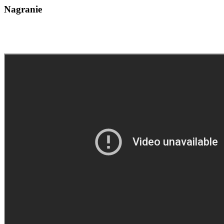
Nagranie