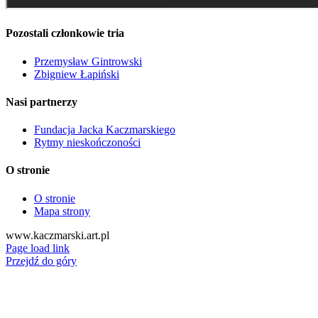
Pozostali członkowie tria
Przemysław Gintrowski
Zbigniew Łapiński
Nasi partnerzy
Fundacja Jacka Kaczmarskiego
Rytmy nieskończoności
O stronie
O stronie
Mapa strony
www.kaczmarski.art.pl
Page load link
Przejdź do góry