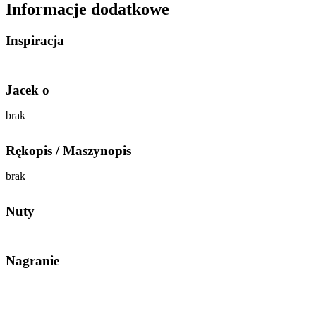
Informacje dodatkowe
Inspiracja
Jacek o
brak
Rękopis / Maszynopis
brak
Nuty
Nagranie