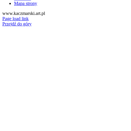
Mapa strony
www.kaczmarski.art.pl
Page load link
Przejdź do góry