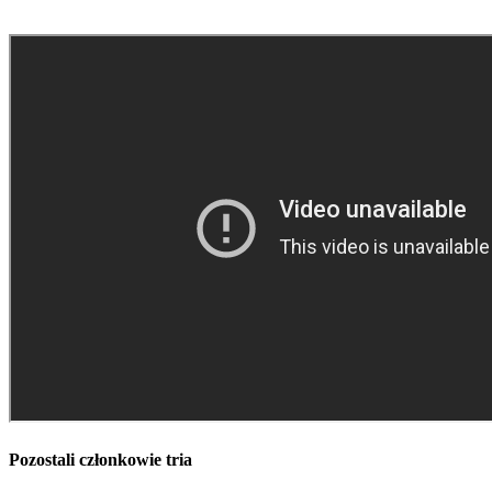
Pozostali członkowie tria