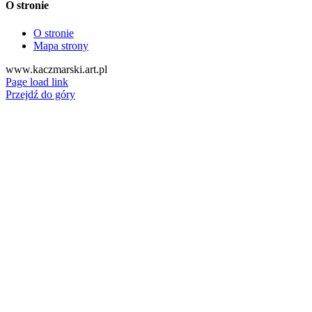
O stronie
O stronie
Mapa strony
www.kaczmarski.art.pl
Page load link
Przejdź do góry