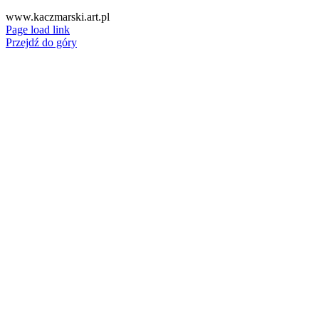
www.kaczmarski.art.pl
Page load link
Przejdź do góry