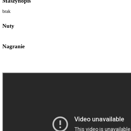
Maszynopis
brak
Nuty
Nagranie