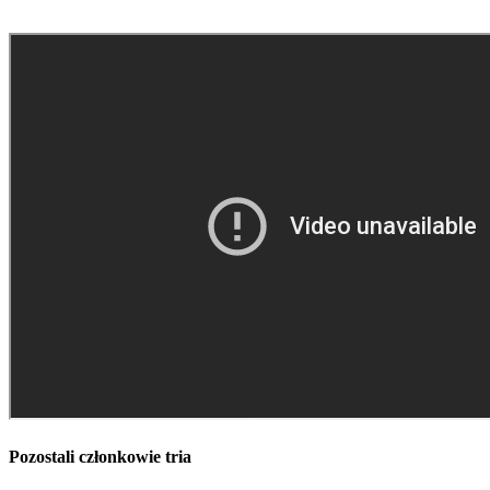
Pozostali członkowie tria