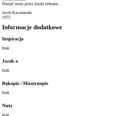
Przejść może przez kiszki żebraka.
Jacek Kaczmarski
1975
Informacje dodatkowe
Inspiracja
brak
Jacek o
brak
Rękopis / Maszynopis
brak
Nuty
brak