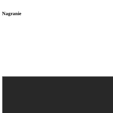
Nagranie